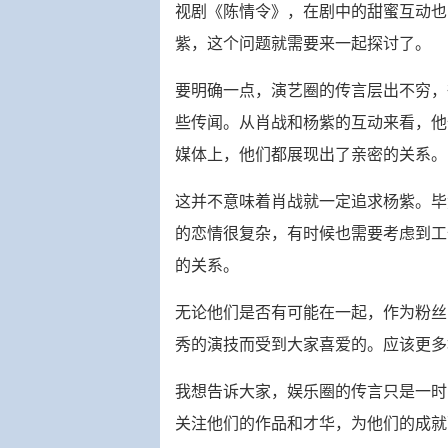
视剧《陈情令》，在剧中的甜蜜互动也
紫，这个问题就需要来一起探讨了。
要明确一点，演艺圈的传言层出不穷，
些传闻。从肖战和杨紫的互动来看，他
媒体上，他们都展现出了亲密的关系。
这并不意味着肖战就一定追求杨紫。毕
的恋情很复杂，有时候也需要考虑到工
的关系。
无论他们是否有可能在一起，作为粉丝
秀的演技而受到大家喜爱的。应该更多
我想告诉大家，娱乐圈的传言只是一时
关注他们的作品和才华，为他们的成就