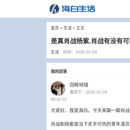
首页
>
生活
> 正文
是真肖战杨紫,肖战有没有
生活
时间：2026-01-03
我的回答
回眸倾城
推荐于：2026-01-03
00:42:01
大家好，我是海白。今天来聊一聊肖战
肖战和杨紫是当下炙手可热的青年演员