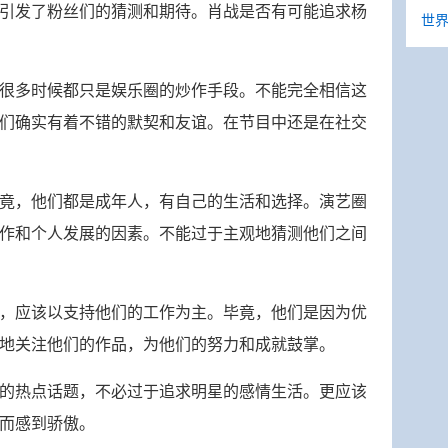
引发了粉丝们的猜测和期待。肖战是否有可能追求杨
世界
很多时候都只是娱乐圈的炒作手段。不能完全相信这
们确实有着不错的默契和友谊。在节目中还是在社交
竟，他们都是成年人，有自己的生活和选择。演艺圈
作和个人发展的因素。不能过于主观地猜测他们之间
，应该以支持他们的工作为主。毕竟，他们是因为优
地关注他们的作品，为他们的努力和成就鼓掌。
的热点话题，不必过于追求明星的感情生活。更应该
而感到骄傲。