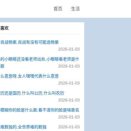
首页
生活
你喜欢
肖战杨紫,肖战有没有可能追杨紫
2026-01-03
谁的小眼睛还没看老师出处,小眼睛看老师是什
儿歌
2026-01-03
么意思呀,女人嘿嘿代表什么意思
2026-01-03
历还是国历,什么叫公历,什么叫农历
2026-01-03
言模糊你的脸是什么歌,看不清你的脸是啥歌名
2026-01-03
难数独的,全世界难的数独
2026-01-03