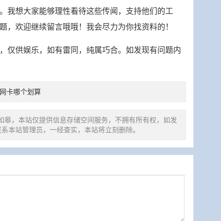
。我想大家能够理性看待这些传闻，支持他们的工
题，欢迎继续留言哦哦！我会尽力为你找资料的！
，仅供娱乐，如有雷同，纯属巧合。如发现有问题内
和网卡哪个划算
如皋，本站仅提供信息存储空间服务，不拥有所有权，如发
联系本站管理员，一经查实，本站将立刻删除。