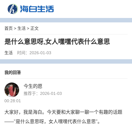
首页
>
生活
> 正文
是什么意思呀,女人嘿嘿代表什么意思
生活
时间：2026-01-03
我的回答
今生的愿
推荐于：2026-01-03
00:28:01
大家好，我是海白。今天要和大家聊一聊一个有趣的话题
——"是什么意思呀，女人嘿嘿代表什么意思"。