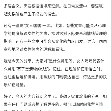
多层含义，需要根据语境来理解。在日常交流中，要语境，
避免误解或产生不必要的误会。
还有一些与"女人嘿嘿"一读。比如，有些文章可能会从心理
学的角度解读女性的笑声，探讨它对人际关系和情绪管理的
影响。还有一些文章可能会从文化的角度出发，讨论不同国
家和地区对女性笑声的理解和看法。
我想今天的分享，大家对"是什么意思呀，女人嘿嘿代表什
么意思"有了更清晰的认识。记住，在理解和使用语言时，
要注重语境和情境，用幽默的口吻表达自己，传达更多的快
乐和正能量。
好了，今天的内容就到这里了。我想大家喜欢我的分享。如
果有任何问题或者想了解更多的，都可以随时向我留言哦