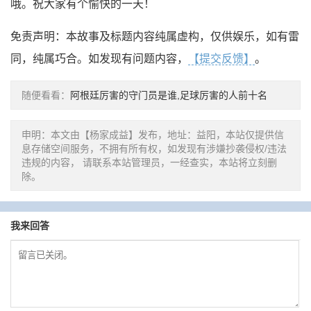
哦。祝大家有个愉快的一天！
免责声明：本故事及标题内容纯属虚构，仅供娱乐，如有雷
同，纯属巧合。如发现有问题内容，
【提交反馈】
。
随便看看：
阿根廷厉害的守门员是谁,足球厉害的人前十名
申明：本文由【杨家成益】发布，地址：益阳，本站仅提供信
息存储空间服务，不拥有所有权，如发现有涉嫌抄袭侵权/违法
违规的内容， 请联系本站管理员，一经查实，本站将立刻删
除。
我来回答