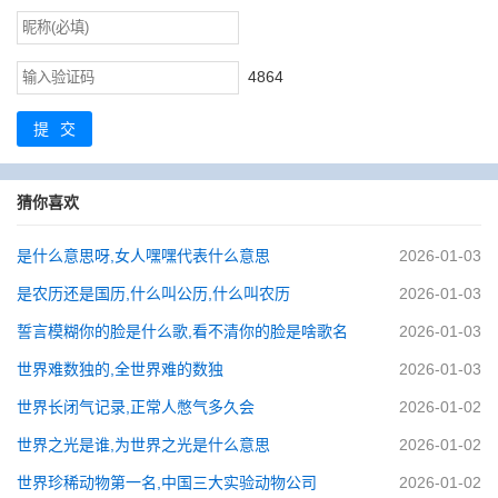
4864
提交
猜你喜欢
是什么意思呀,女人嘿嘿代表什么意思
2026-01-03
是农历还是国历,什么叫公历,什么叫农历
2026-01-03
誓言模糊你的脸是什么歌,看不清你的脸是啥歌名
2026-01-03
世界难数独的,全世界难的数独
2026-01-03
世界长闭气记录,正常人憋气多久会
2026-01-02
世界之光是谁,为世界之光是什么意思
2026-01-02
世界珍稀动物第一名,中国三大实验动物公司
2026-01-02