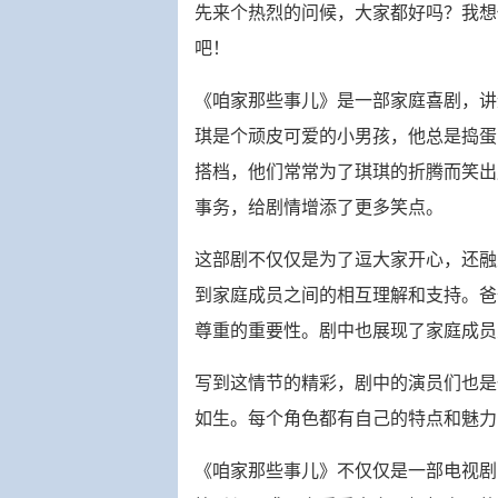
先来个热烈的问候，大家都好吗？我想
吧！
《咱家那些事儿》是一部家庭喜剧，讲
琪是个顽皮可爱的小男孩，他总是捣蛋
搭档，他们常常为了琪琪的折腾而笑出
事务，给剧情增添了更多笑点。
这部剧不仅仅是为了逗大家开心，还融
到家庭成员之间的相互理解和支持。爸
尊重的重要性。剧中也展现了家庭成员
写到这情节的精彩，剧中的演员们也是
如生。每个角色都有自己的特点和魅力
《咱家那些事儿》不仅仅是一部电视剧