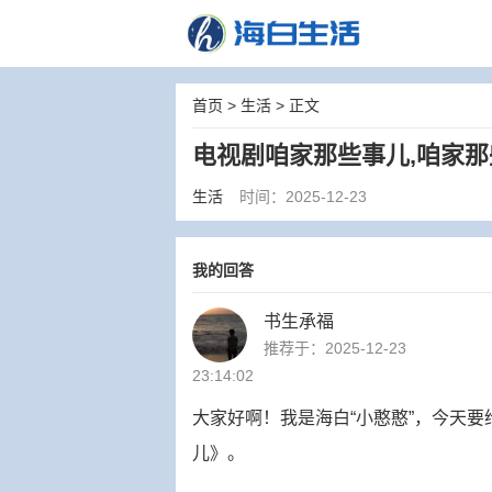
首页
>
生活
> 正文
电视剧咱家那些事儿,咱家那
生活
时间：2025-12-23
我的回答
书生承福
推荐于：2025-12-23
23:14:02
大家好啊！我是海白“小憨憨”，今天
儿》。