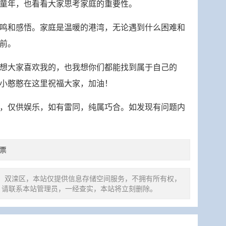
童年，也看看大家思考家庭的重要性。
鸣和感悟。家庭是温暖的港湾，无论遇到什么困难和
前。
想大家喜欢我的，也我想你们都能找到属于自己的
小憨憨在这里祝福大家，加油！
，仅供娱乐，如有雷同，纯属巧合。如发现有问题内
票
：双滦区，本站仅提供信息存储空间服务，不拥有所有权，
 请联系本站管理员，一经查实，本站将立刻删除。