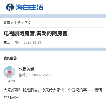
首页
>
生活
> 正文
电视剧阿房宫,秦朝的阿房宫
生活
时间：2025-12-23
我的回答
水桥英毅
推荐于：2025-12-23
22:42:01
大家好啊！我是朋友，今天给大家讲一个要说的事——秦朝
的阿房宫。