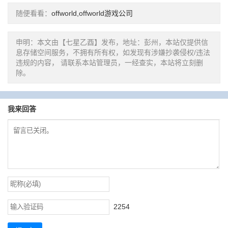
随便看看：
offworld,offworld游戏公司
申明：本文由【七星乙酉】发布，地址：彭州，本站仅提供信
息存储空间服务，不拥有所有权，如发现有涉嫌抄袭侵权/违法
违规的内容， 请联系本站管理员，一经查实，本站将立刻删
除。
我来回答
2254