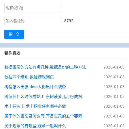
8792
提交
猜你喜欢
数据备份的方法有哪几种,数据备份的三种方法
2026-01-03
数独四个级别,数独游戏网页
2026-01-03
树精怎么出装,dota大树出什么装备
2026-01-03
树菠萝什么时候成熟,广东树菠萝几月份成熟
2026-01-03
术士任务卡,术士职业任务哪些必做
2026-01-03
属于他的备忘录怎么写,写备忘录的五个要素
2026-01-03
属于规章的有哪些,规章一般叫什么
2026-01-03