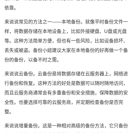
依靠。
来说说常见的方法之一——本地备份。就像平时备份文件一
样，将数据存储在本地设备上，比如外接硬盘、U盘或光盘
等。这种方法简单方便，但也有一些风险，比如设备损坏、
丢失或被盗。备份小妞建议大家在本地备份的好再做一个备
份的备份，以备不时之需。
来说说云备份。云备份是将数据存储在云服务器上，网络进
行备份和恢复。这种方法的好处是数据可以随时随地访问，
而且云服务商通常会有多重备份和安全措施，保障数据的安
全性。也要选择可靠的云服务商，并定期检查备份是否完
整。
来说说增量备份。这是一种相对高级的备份方法，它只备份