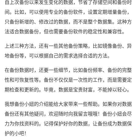
自上次备份以来发生变化的数据，节省了存储空间和备份时
间。比如，可以使用专业的备份软件，设置定期增量备份，
只备份新增的、修改过的数据，而不是整个数据集。这种方
法适合数据备份，但也需要备份软件的稳定性和兼容性。
上述三种方法，还有一些其他备份策略，比如镜像备份、异
地备份等，可以根据自己的需求选择合适的方法。
在备份数据时，还要一些细节，比如备份频率、备份的完整
性和可恢复性等。备份不仅仅是一次性的工作，而是需要定
期检查和更新的。毕竟，数据是宝贵财富，不能掉以轻心。
我想备份小妞的介绍能给大家带来一些帮助。如果你对数据
备份还有其他疑问，欢迎随时向我留言哦哦！备份小妞会尽
力为你找资料的。记得保护好你的数据，让备份成为数据保
护的小吧！