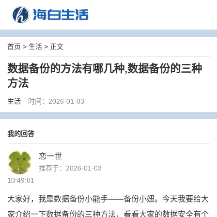
首页
>
生活
> 正文
数据备份的方法有哪几种,数据备份的三种
方法
生活
时间：2026-01-03
我的回答
恋一世
推荐于：2026-01-03
10:49:01
大家好，我是数据备份小能手——备份小妞。今天我要给大
家介绍一下数据备份的三种方法，看看大家的数据安全有个