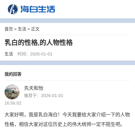
首页
>
生活
> 正文
乳白的性格,的人物性格
生活
时间：2026-01-01
我的回答
先天和怡
推荐于：2026-01-01
16:56:02
大家好啊，我是乳白海白！今天我要给大家介绍一下的人物
性格，相信大家对这位历史上的伟大统帅一定不陌生吧。