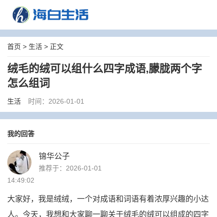
首页
>
生活
> 正文
绒毛的绒可以组什么四字成语,朦胧两个字
怎么组词
生活
时间：2026-01-01
我的回答
锦华公子
推荐于：2026-01-01
14:49:02
大家好，我是绒绒，一个对成语和词语有着浓厚兴趣的小达
人。今天，我想和大家聊一聊关于绒毛的绒可以组成的四字