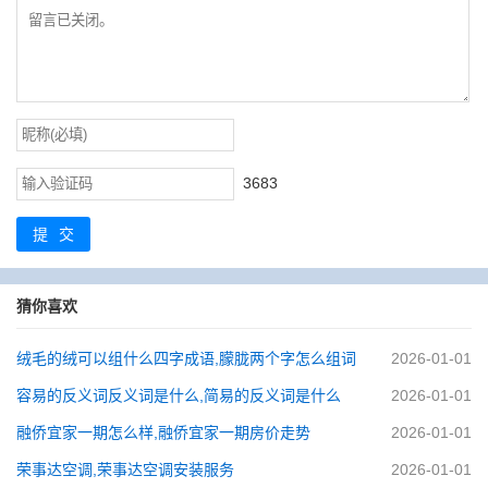
3683
提交
猜你喜欢
绒毛的绒可以组什么四字成语,朦胧两个字怎么组词
2026-01-01
容易的反义词反义词是什么,简易的反义词是什么
2026-01-01
融侨宜家一期怎么样,融侨宜家一期房价走势
2026-01-01
荣事达空调,荣事达空调安装服务
2026-01-01