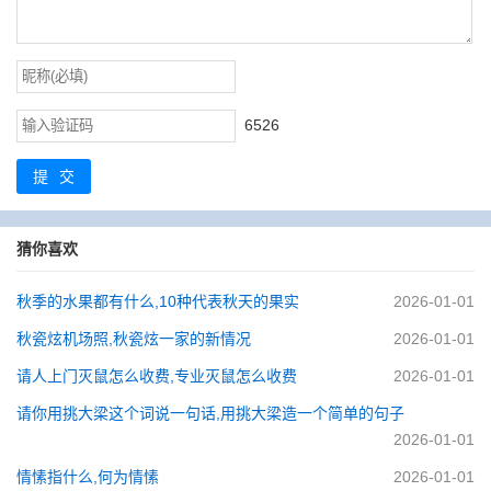
6526
提交
猜你喜欢
秋季的水果都有什么,10种代表秋天的果实
2026-01-01
秋瓷炫机场照,秋瓷炫一家的新情况
2026-01-01
请人上门灭鼠怎么收费,专业灭鼠怎么收费
2026-01-01
请你用挑大梁这个词说一句话,用挑大梁造一个简单的句子
2026-01-01
情愫指什么,何为情愫
2026-01-01