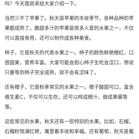
吗？今天我就来给大家介绍一下。
当然少不了苹果了。秋天是苹果的丰收季节，各种品种的苹
果都成熟了。脆甜多汁的苹果是很多人爱的水果之一，不仅
可以直接食用，还可以制作成各种美食。
柿子，它是秋天的代表水果之一。柿子的颜色鲜艳橙红，口
感甜美，营养丰富。大家可能会担心柿子生吃会涩口，想说
只要等到柿子完全成熟，就不会有涩味了。
还有橙子，它是秋季常见的水果之一。橙子酸甜可口，富含
维生素C，不仅可以生吃，还可以榨成橙汁，做成果酱等
等。
这些常见的水果，秋天还有一些特别的水果。比如，石榴，
石榴籽饱满红艳，寓意着丰收和幸福。还有葡萄，秋天是葡