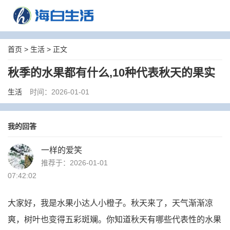
首页
>
生活
> 正文
秋季的水果都有什么,10种代表秋天的果实
生活
时间：2026-01-01
我的回答
一样的爱笑
推荐于：2026-01-01
07:42:02
大家好，我是水果小达人小橙子。秋天来了，天气渐渐凉
爽，树叶也变得五彩斑斓。你知道秋天有哪些代表性的水果