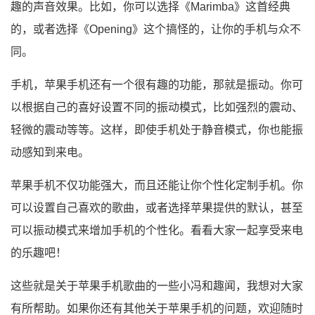
趣的声音效果。比如，你可以选择《Marimba》这首经典
的，或者选择《Opening》这个搞怪的，让你的手机与众不
同。
手机，苹果手机还有一个很有趣的功能，那就是振动。你可
以根据自己的喜好设置不同的振动模式，比如强烈的震动、
轻微的震动等等。这样，即使手机处于静音模式，你也能振
动感知到来电。
苹果手机不仅功能强大，而且还能让你个性化定制手机。你
可以设置自己喜欢的歌曲，或者选择苹果提供的默认，甚至
可以振动模式来增加手机的个性化。看看大家一起享受来电
的乐趣吧！
这些就是关于苹果手机歌曲的一些小冯和趣闻，我想对大家
有所帮助。如果你还有其他关于苹果手机的问题，欢迎随时