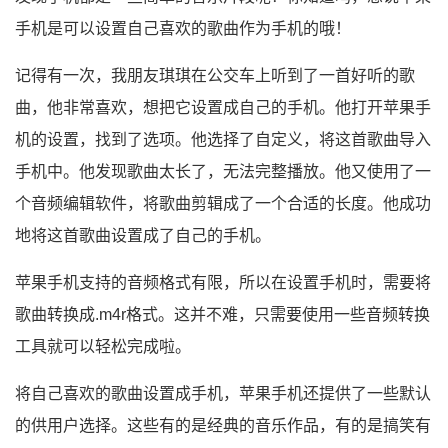
手机是可以设置自己喜欢的歌曲作为手机的哦！
记得有一次，我朋友琪琪在公交车上听到了一首好听的歌
曲，他非常喜欢，想把它设置成自己的手机。他打开苹果手
机的设置，找到了选项。他选择了自定义，将这首歌曲导入
手机中。他发现歌曲太长了，无法完整播放。他又使用了一
个音频编辑软件，将歌曲剪辑成了一个合适的长度。他成功
地将这首歌曲设置成了自己的手机。
苹果手机支持的音频格式有限，所以在设置手机时，需要将
歌曲转换成.m4r格式。这并不难，只需要使用一些音频转换
工具就可以轻松完成啦。
将自己喜欢的歌曲设置成手机，苹果手机还提供了一些默认
的供用户选择。这些有的是经典的音乐作品，有的是搞笑有