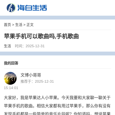
首页
>
生活
> 正文
苹果手机可以歌曲吗,手机歌曲
生活
时间：2025-12-31
我的回答
文博小哥哥
推荐于：2025-12-31
15:14:01
大家好，我是苹果达人小苹果。今天我要和大家聊一聊关于
苹果手机的歌曲。相信大家都有用过苹果手，那么你有没有
发现手机都是一些简单的音乐片段呢？你知道吗，想说苹果