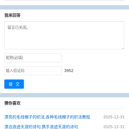
我来回答
3952
提交
猜你喜欢
漂亮的毛线帽子的织法,各种毛线帽子的织法教程
2025-12-31
漂泊浪迹天涯的诗句,携手浪迹天涯的诗句
2025-12-31