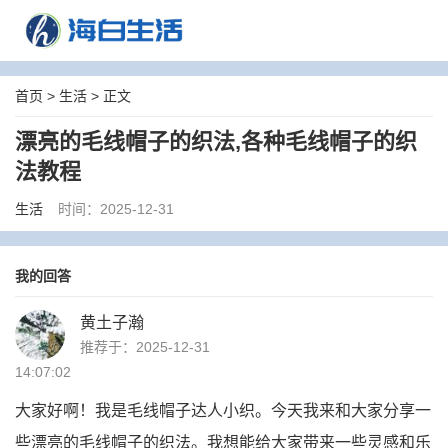
首页
>
生活
> 正文
漂亮的毛线帽子的织法,各种毛线帽子的织
法教程
生活
时间：2025-12-31
我的回答
黄土子瀚
推荐于：2025-12-31
14:07:02
大家好啊！我是毛线帽子达人小织。今天我来和大家分享一
些漂亮的毛线帽子的织法。我想能给大家带来一些灵感和乐