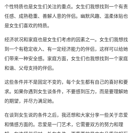
个性特质也是女生们关注的重点。女生们我想找到一个有责
任感、成熟稳重、善解人意的伴侣。幽默风趣、温柔体贴也
是女生们喜欢的特质。
经济状况和家庭也是女生们考虑的因素之一。女生们我想找
到一个有稳定收入、有一定经济能力的伴侣，这样可以给她
们带来一种安全感。家庭方面，女生们也我想找到一个家庭
和谐、父母支持的伴侣。
这些条件并不是固定不变的，每个女生都有自己的喜好和要
求。如果你遇到女生谈条件，不要感到压力，而是要理解她
的期望，并尽力满足她。
在谈到女生说的条件之后，我还想和大家分享一些关于恋爱
和情感方面的。恋爱是一门艺术，它需要双方的努力和理