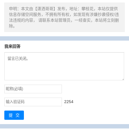
申明：本文由【潇洒哥哥】发布，地址：攀枝花，本站仅提供
信息存储空间服务，不拥有所有权，如发现有涉嫌抄袭侵权/违
法违规的内容， 请联系本站管理员，一经查实，本站将立刻删
除。
我来回答
2254
提交