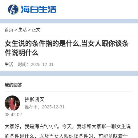
首页
>
生活
> 正文
女生说的条件指的是什么,当女人跟你谈条
件说明什么
生活
时间：2025-12-31
我的回答
拂柳凯安
推荐于：2025-12-31
08:42:02
大家好，我是海白“小小”。今天，我想和大家聊一聊女生说
的条件是什么，以及当女人跟你谈条件时，可能意味着什