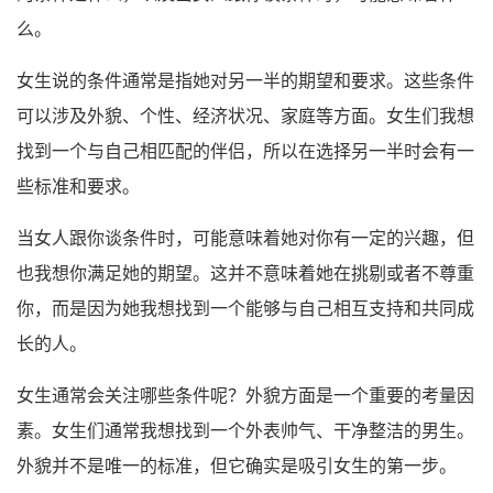
么。
女生说的条件通常是指她对另一半的期望和要求。这些条件
可以涉及外貌、个性、经济状况、家庭等方面。女生们我想
找到一个与自己相匹配的伴侣，所以在选择另一半时会有一
些标准和要求。
当女人跟你谈条件时，可能意味着她对你有一定的兴趣，但
也我想你满足她的期望。这并不意味着她在挑剔或者不尊重
你，而是因为她我想找到一个能够与自己相互支持和共同成
长的人。
女生通常会关注哪些条件呢？外貌方面是一个重要的考量因
素。女生们通常我想找到一个外表帅气、干净整洁的男生。
外貌并不是唯一的标准，但它确实是吸引女生的第一步。