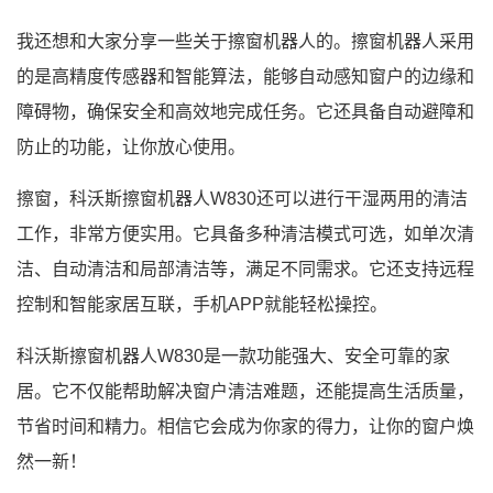
我还想和大家分享一些关于擦窗机器人的。擦窗机器人采用
的是高精度传感器和智能算法，能够自动感知窗户的边缘和
障碍物，确保安全和高效地完成任务。它还具备自动避障和
防止的功能，让你放心使用。
擦窗，科沃斯擦窗机器人W830还可以进行干湿两用的清洁
工作，非常方便实用。它具备多种清洁模式可选，如单次清
洁、自动清洁和局部清洁等，满足不同需求。它还支持远程
控制和智能家居互联，手机APP就能轻松操控。
科沃斯擦窗机器人W830是一款功能强大、安全可靠的家
居。它不仅能帮助解决窗户清洁难题，还能提高生活质量，
节省时间和精力。相信它会成为你家的得力，让你的窗户焕
然一新！