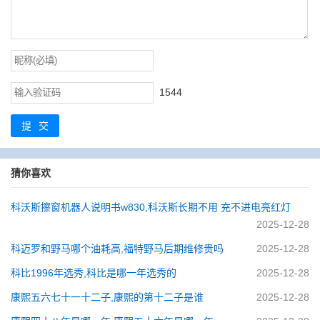
1544
提交
猜你喜欢
科沃斯擦窗机器人说明书w830,科沃斯长期不用 充不进电亮红灯
2025-12-28
科迈罗和野马哪个油耗高,福特野马后期维修贵吗
2025-12-28
科比1996年选秀,科比是哪一年选秀的
2025-12-28
康熙五六七十一十二子,康熙的第十二子是谁
2025-12-28