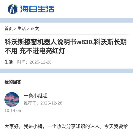
首页
>
生活
> 正文
科沃斯擦窗机器人说明书w830,科沃斯长期
不用 充不进电亮红灯
生活
时间：2025-12-28
我的回答
一条小继超
推荐于：2025-12-28
10:14:05
大家好，我是小梅，一个热爱分享知识的达人。今天我要给