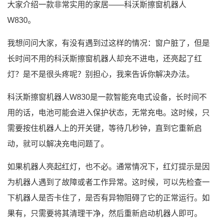
大家介绍一款非常实用的家居——科沃斯擦窗机器人
W830。
我想问问大家，有没有遇到过这样的情况：窗户脏了，但是
长时间不用的科沃斯擦窗机器人却充不进电，还亮起了红
灯？是不是很头疼呢？别担心，我来告诉你解决办法。
科沃斯擦窗机器人W830是一款智能充电式设备，长时间不
用的话，电池可能会进入保护状态，无常充电。这时候，只
需要按住机器人上的开关键，等待几秒钟，直到它重新启
动，就可以解决充电问题了。
如果机器人亮起红灯，也不必。通常情况下，红灯提示是因
为机器人遇到了故障或者工作异常。这时候，可以先检查一
下机器人是否卡住了，是否有异物阻碍了它的正常运行。如
果有，只需要将其清理干净，然后重新启动机器人即可。