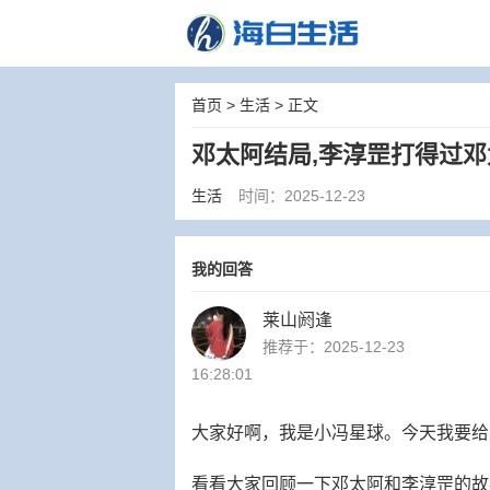
首页
>
生活
> 正文
邓太阿结局,李淳罡打得过邓
生活
时间：2025-12-23
我的回答
莱山阏逢
推荐于：2025-12-23
16:28:01
大家好啊，我是小冯星球。今天我要给
看看大家回顾一下邓太阿和李淳罡的故