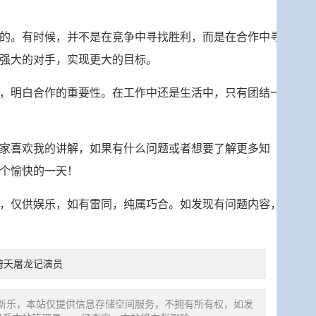
的。有时候，并不是在竞争中寻找胜利，而是在合作中寻
强大的对手，实现更大的目标。
，明白合作的重要性。在工作中还是生活中，只有团结一
家喜欢我的讲解，如果有什么问题或者想要了解更多知
个愉快的一天！
，仅供娱乐，如有雷同，纯属巧合。如发现有问题内容，
版倚天屠龙记演员
新乐，本站仅提供信息存储空间服务，不拥有所有权，如发