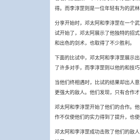
得。而李淳罡则是一位年轻有为的武林
分享开始时，邓太阿和李淳罡在一个武
试开始了，邓太阿展示了他独特的招式
和出色的剑术，也取得了不少胜利。
下面的比试中，邓太阿和李淳罡展示出
了许多对手，而李淳罡则以他的和技巧
当他们终相遇时，比试的结果却出人意
更强大的敌人。他们发现，只有合作才
邓太阿和李淳罡开始了他们的合作。他
作不仅使他们的实力得到了提升，也使
邓太阿和李淳罡成功击败了他们的敌人