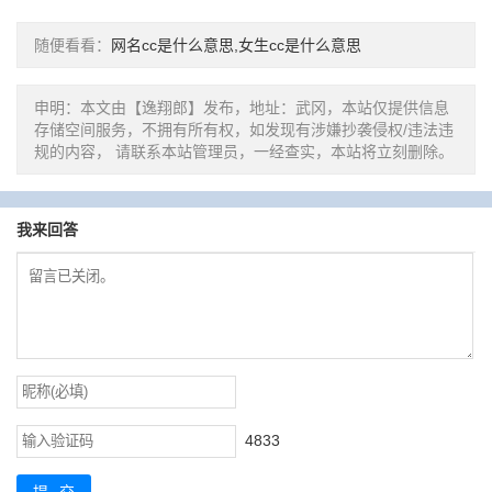
随便看看：
网名cc是什么意思,女生cc是什么意思
申明：本文由【逸翔郎】发布，地址：武冈，本站仅提供信息
存储空间服务，不拥有所有权，如发现有涉嫌抄袭侵权/违法违
规的内容， 请联系本站管理员，一经查实，本站将立刻删除。
我来回答
4833