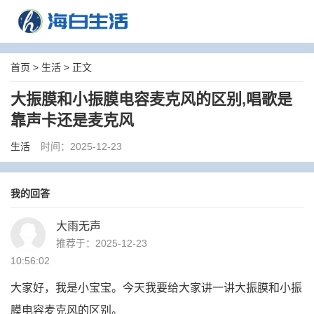
首页
>
生活
> 正文
大振膜和小振膜电容麦克风的区别,唱歌是
靠声卡还是麦克风
生活
时间：2025-12-23
我的回答
大雨无声
推荐于：2025-12-23
10:56:02
大家好，我是小宝宝。今天我要给大家讲一讲大振膜和小振
膜电容麦克风的区别。