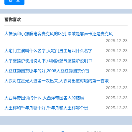
提交
猜你喜欢
大振膜和小振膜电容麦克风的区别,唱歌是靠声卡还是麦克风
2025-12-23
大宅门主演叫什么名字,大宅门男主角叫什么名字
2025-12-23
大宇壁挂炉使用说明书,科枫牌燃气壁挂炉说明书
2025-12-23
大益红韵圆茶哪年的好,2008大益红韵圆茶价钱
2025-12-23
大衣哥在星光大道第一次出来,大衣哥出道时唱的第一首歌
2025-12-23
大西洋帝国讲的什么,大西洋帝国各人的结局
2025-12-23
大王椰和千年舟哪个好,千年舟和大王椰哪个贵
2025-12-23