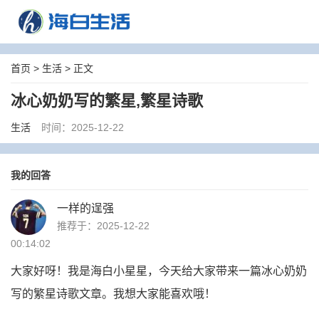
首页
>
生活
> 正文
冰心奶奶写的繁星,繁星诗歌
生活
时间：2025-12-22
我的回答
一样的逞强
推荐于：2025-12-22
00:14:02
大家好呀！我是海白小星星，今天给大家带来一篇冰心奶奶
写的繁星诗歌文章。我想大家能喜欢哦！