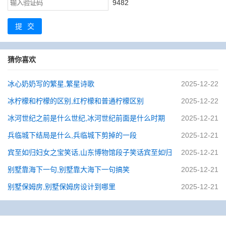
9482
提交
猜你喜欢
冰心奶奶写的繁星,繁星诗歌
2025-12-22
冰柠檬和柠檬的区别,红柠檬和普通柠檬区别
2025-12-22
冰河世纪之前是什么世纪,冰河世纪前面是什么时期
2025-12-21
兵临城下结局是什么,兵临城下剪掉的一段
2025-12-21
宾至如归妇女之宝笑话,山东博物馆段子笑话宾至如归
2025-12-21
别墅靠海下一句,别墅靠大海下一句搞笑
2025-12-21
别墅保姆房,别墅保姆房设计到哪里
2025-12-21