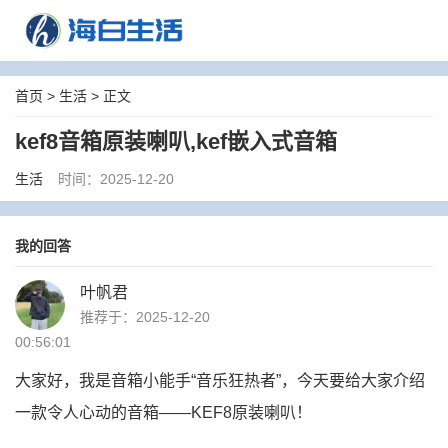
首页
>
生活
> 正文
kef8音箱原装喇叭,kef嵌入式音箱
生活
时间：2025-12-20
我的回答
叶帆君
推荐于：2025-12-20
00:56:01
大家好，我是音箱小能手“音乐狂热者”，今天要给大家介绍
一款令人心动的音箱——KEF8原装喇叭！