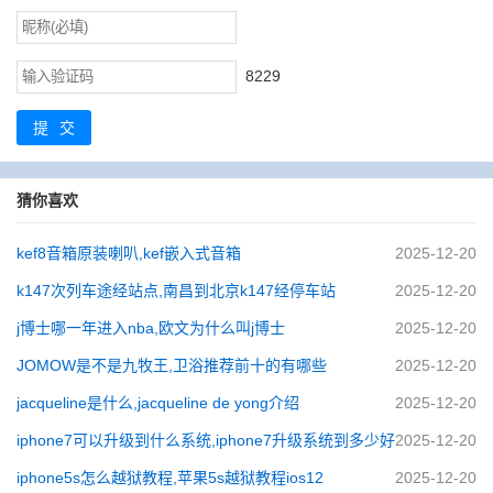
8229
提交
猜你喜欢
kef8音箱原装喇叭,kef嵌入式音箱
2025-12-20
k147次列车途经站点,南昌到北京k147经停车站
2025-12-20
j博士哪一年进入nba,欧文为什么叫j博士
2025-12-20
JOMOW是不是九牧王,卫浴推荐前十的有哪些
2025-12-20
jacqueline是什么,jacqueline de yong介绍
2025-12-20
iphone7可以升级到什么系统,iphone7升级系统到多少好
2025-12-20
iphone5s怎么越狱教程,苹果5s越狱教程ios12
2025-12-20