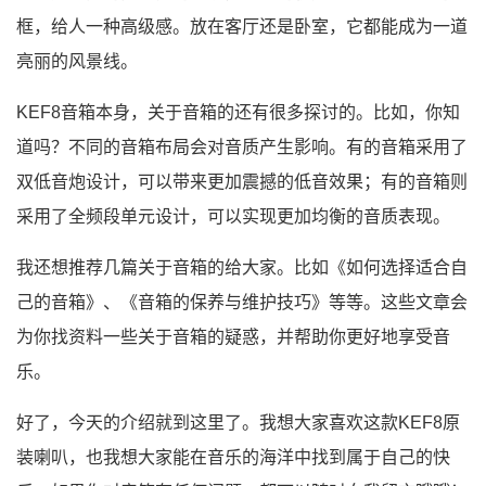
框，给人一种高级感。放在客厅还是卧室，它都能成为一道
亮丽的风景线。
KEF8音箱本身，关于音箱的还有很多探讨的。比如，你知
道吗？不同的音箱布局会对音质产生影响。有的音箱采用了
双低音炮设计，可以带来更加震撼的低音效果；有的音箱则
采用了全频段单元设计，可以实现更加均衡的音质表现。
我还想推荐几篇关于音箱的给大家。比如《如何选择适合自
己的音箱》、《音箱的保养与维护技巧》等等。这些文章会
为你找资料一些关于音箱的疑惑，并帮助你更好地享受音
乐。
好了，今天的介绍就到这里了。我想大家喜欢这款KEF8原
装喇叭，也我想大家能在音乐的海洋中找到属于自己的快