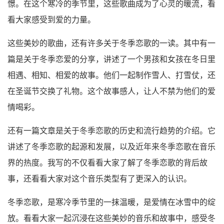
憬。在这个寒冷的季节里，这些歌曲成为了心灵的暖流，看
看大家感受到爱的力量。
这些美妙的歌曲，还有许多关于冬季恋歌的一读。其中有一
篇是关于冬季恋爱的分享，讲述了一个男孩和女孩在冬日里
相遇、相知、相爱的故事。他们一起制作雪人、打雪仗，还
在圣诞节交换了礼物。这个故事感人，让人不禁为他们的爱
情喝彩。
还有一篇文章是关于冬季恋歌的历史和流行趋势的介绍。它
讲述了冬季恋歌的起源和发展，以及近年来冬季恋歌在音乐
界的热度。我写的不仅看看大家了解了冬季恋歌的背后故
事，还看看大家对这个音乐类型有了更深入的认识。
冬季恋歌，是寒冷季节里的一抹温暖，是爱情在冰雪中的绽
放。看看大家一起沉浸在这些美妙的音乐和故事中，感受冬