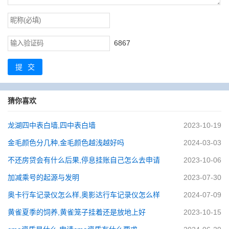
6867
提交
猜你喜欢
龙湖四中表白墙,四中表白墙
2023-10-19
金毛颜色分几种,金毛颜色越浅越好吗
2024-03-03
不还房贷会有什么后果,停息挂账自己怎么去申请
2023-10-06
加减乘号的起源与发明
2023-07-30
奥卡行车记录仪怎么样,奥影达行车记录仪怎么样
2024-07-09
黄雀夏季的饲养,黄雀笼子挂着还是放地上好
2023-10-15