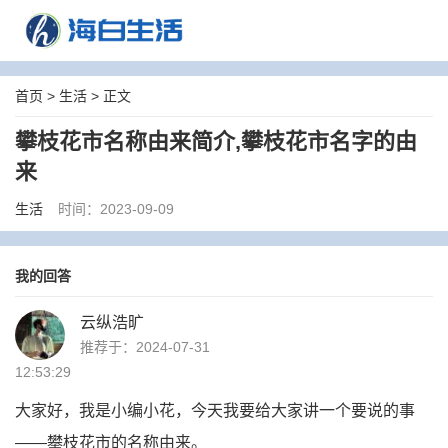
首页
>
生活
> 正文
攀枝花市名称由来简介,攀枝花市名字的由
来
生活
时间：2023-09-09
我的回答
云纵浩旷
推荐于：2024-07-31
12:53:29
大家好，我是小编小花，今天我要给大家讲一个要说的事
——攀枝花市的名称由来。