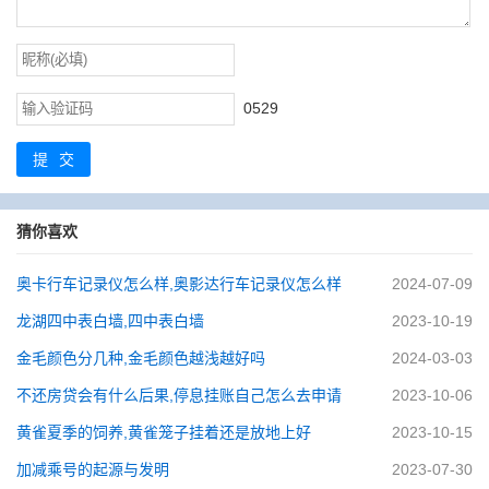
0529
提交
猜你喜欢
奥卡行车记录仪怎么样,奥影达行车记录仪怎么样
2024-07-09
龙湖四中表白墙,四中表白墙
2023-10-19
金毛颜色分几种,金毛颜色越浅越好吗
2024-03-03
不还房贷会有什么后果,停息挂账自己怎么去申请
2023-10-06
黄雀夏季的饲养,黄雀笼子挂着还是放地上好
2023-10-15
加减乘号的起源与发明
2023-07-30